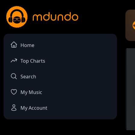
Home
Top Charts
Search
My Music
My Account