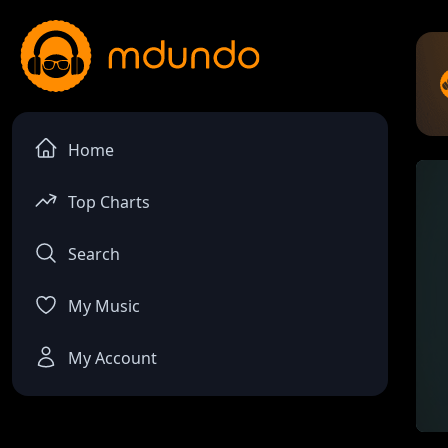
Home
Top Charts
Search
My Music
My Account