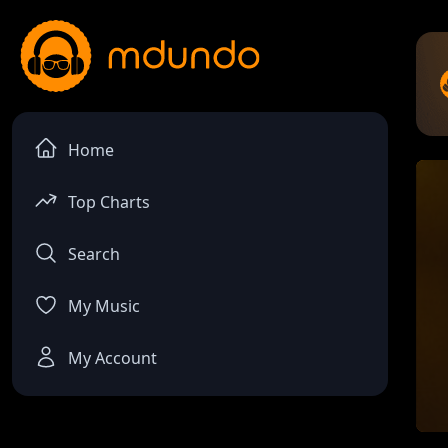
Home
Top Charts
Search
My Music
My Account