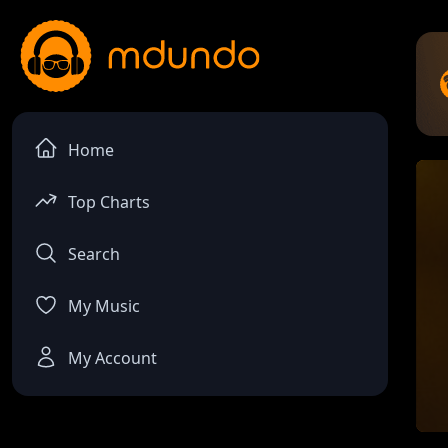
Home
Top Charts
Search
My Music
My Account