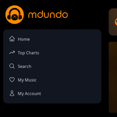
Home
Top Charts
Search
My Music
My Account