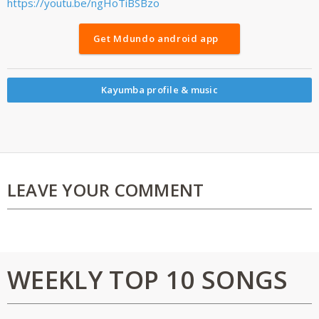
https://youtu.be/ngHoTiBSBzo
Get Mdundo android app
Kayumba profile & music
LEAVE YOUR COMMENT
WEEKLY TOP 10 SONGS