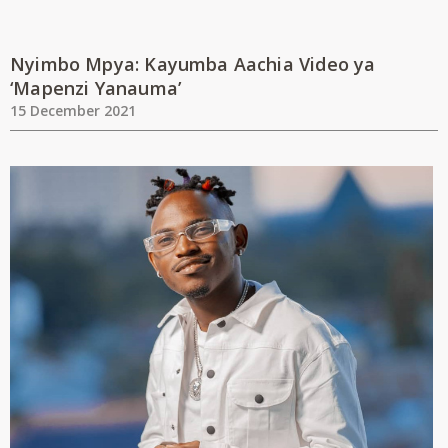
Nyimbo Mpya: Kayumba Aachia Video ya
‘Mapenzi Yanauma’
15 December 2021