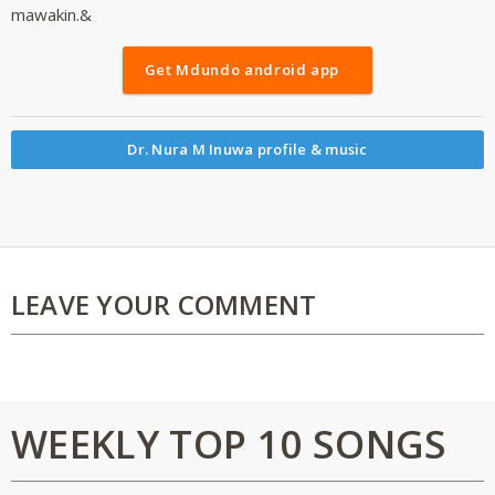
mawakin.&
Get Mdundo android app
Dr. Nura M Inuwa profile & music
LEAVE YOUR COMMENT
WEEKLY TOP 10 SONGS