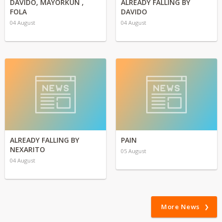
DAVIDO, MAYORKUN ,
ALREADY FALLING BY
FOLA
DAVIDO
04 August
04 August
ALREADY FALLING BY
PAIN
NEXARITO
05 August
04 August
More News