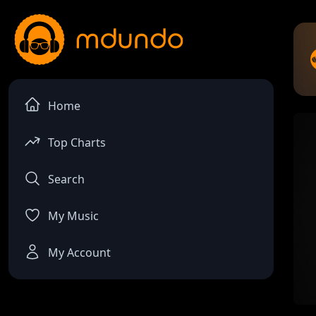
Home
Top Charts
Search
My Music
My Account