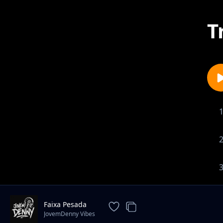
T
Faixa Pesada
JovemDenny Vibes