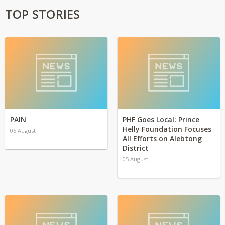
TOP STORIES
PAIN
PHF Goes Local: Prince
Helly Foundation Focuses
05 August
All Efforts on Alebtong
District
05 August