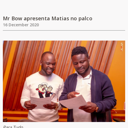
Mr Bow apresenta Matias no palco
16 December 2020
Para Tudo