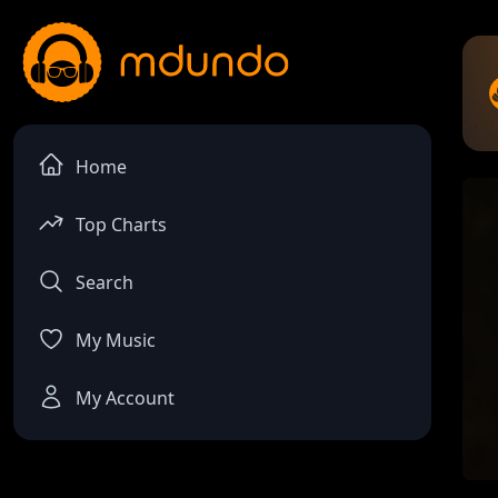
Home
Top Charts
Search
My Music
My Account